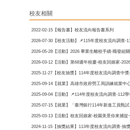
校友相關
2022-02-15
【報告書】校友流向報告書系列
2026-07-30
【校友活動】📌115年度校友流向調查-11
2026-05-28
【活動】2026 畢業生離校手續-職發組關
2026-03-12
【活動】第68週年校慶-校友回娘家-2026.3.
2025-11-27
【校友抽獎】114年度校友流向調查中
2025-09-14
【就業】高雄市政府勞工局訓練就業中心
2025-09-04
【活動】📌114年度校友流向調查-112學
2025-07-15
【就業】「臺灣銀行114年新進工員甄試
2025-03-13
【活動】校友回娘家-校園美景你來捕捉~
2024-11-15
【抽獎結果】113年度校友流向調查-抽獎中