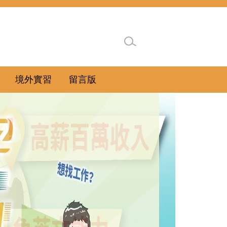
境外實習
留言版