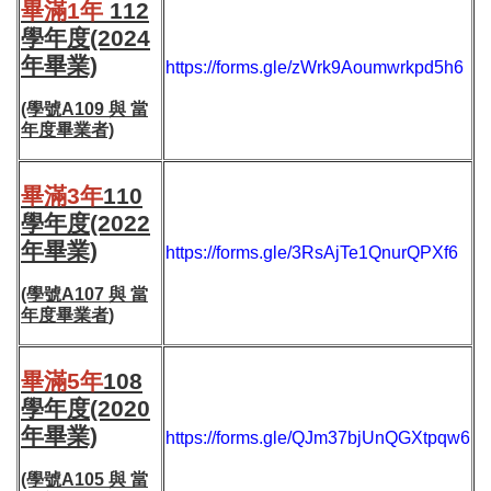
畢滿1年
112
學年度(2024
年畢業)
https://forms.gle/zWrk9Aoumwrkpd5h6
(學號A109 與 當
年度畢業者)
畢滿3年
110
學年度(2022
年畢業)
https://forms.gle/3RsAjTe1QnurQPXf6
(學號A107
與 當
年度畢業者
)
畢滿5年
108
學年度(2020
年畢業)
https://forms.gle/QJm37bjUnQGXtpqw6
(學號A105
與 當