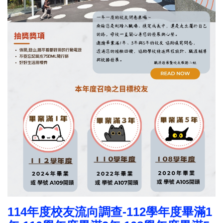
114年度校友流向調查-112學年度畢滿1