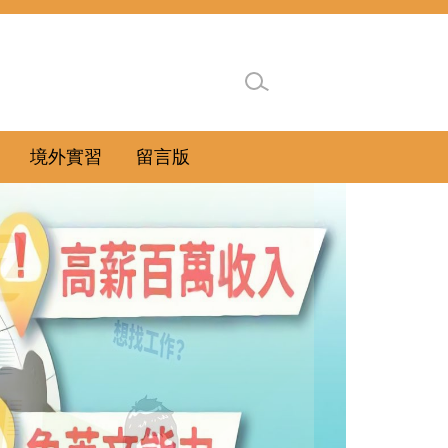
境外實習
留言版