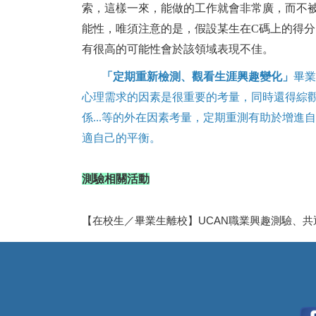
索，這樣一來，能做的工作就會非常廣，而不
能性，唯須注意的是，假設某生在C碼上的得
有很高的可能性會於該領域表現不佳。
「定期重新檢測、觀看生涯興趣變化」
畢
心理需求的因素是很重要的考量，同時還得綜
係...等的外在因素考量，定期重測有助於增
適自己的平衡
。
測驗相關活動
【在校生／畢業生離校】UCAN職業興趣測驗、