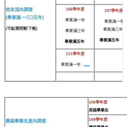
106學年度
校友流向調查
107學年度
(畢業滿 一/三/五年)
畢業滿一年
畢業滿一年
(可點選閱覽/下載)
畢業滿三年
畢業滿三年
畢業滿五年
畢業滿五年
111學年度
畢業滿一年
106學年度
應
屆畢業生
109學年度
應屆畢業生
意向調查