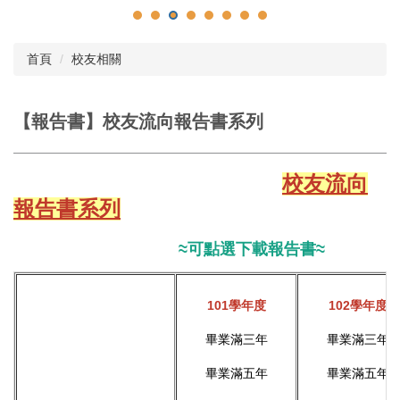
首頁
校友相關
【報告書】校友流向報告書系列
校友流向
報告書系列
≈可點選下載報告書≈
101學年度
102學年度
畢業滿三年
畢業滿三年
畢業滿五年
畢業滿五年