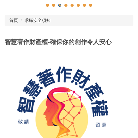
首頁
求職安全須知
智慧著作財產權-確保你的創作令人安心