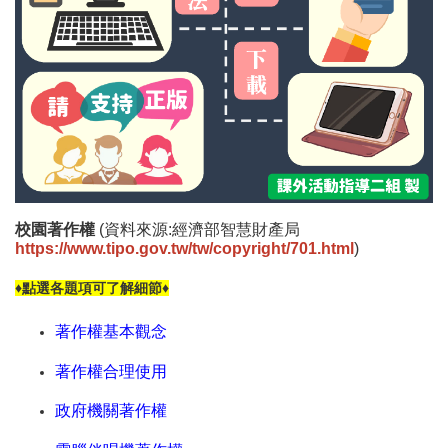
校園著作權
(資料來源:經濟部智慧財產局
https://www.tipo.gov.tw/tw/copyright/701.html
)
♦點選各題項可了解細節♦
著作權基本觀念
著作權合理使用
政府機關著作權