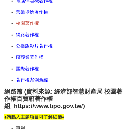
電腦伴唱機著作權
營業場所著作權
校園著作權
網路著作權
公播版影片著作權
殯葬業著作權
國際著作權
著作權案例彙編
網路篇
(資料來源: 經濟部智慧財產局
校園著
作權百寶箱著作權
組
https://www.tipo.gov.tw/
)
♦請點入主題項目可了解細節♦
專利