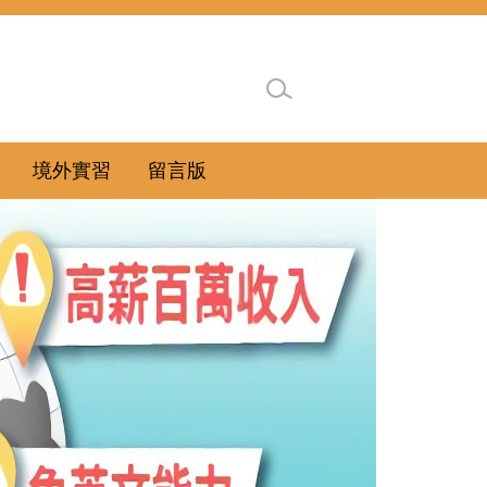
境外實習
留言版