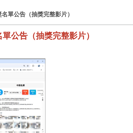
獎名單公告（抽獎完整影片）
名單公告（抽獎完整影片）