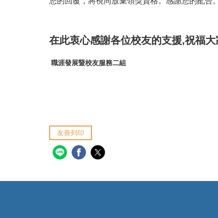
您的回覆，將視同放棄領獎資格。感謝您的配合
在此衷心感謝各位校友的支援,祝福大家
職涯發展暨校友服務二組
友善列印