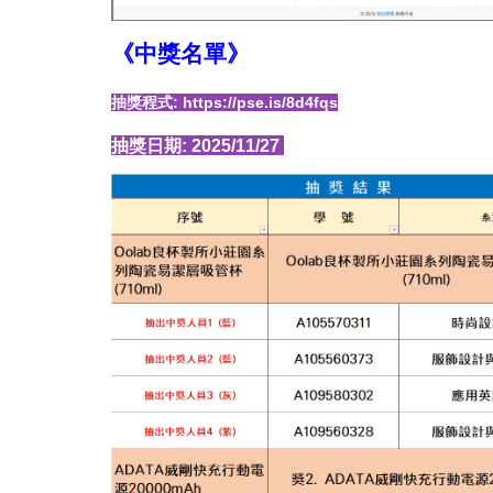
《中獎名單
》
抽獎程式: https://pse.is/8d4fqs
抽獎日期: 2025/11/27