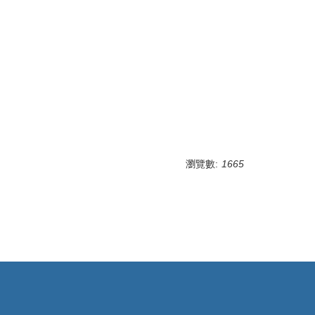
瀏覽數:
1665