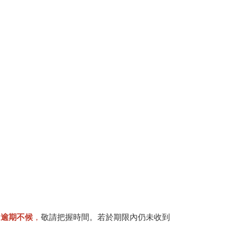
，逾期不候
，
敬請把握時間。若於期限內仍未收到