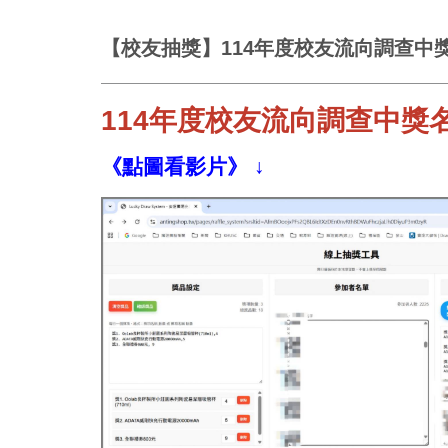
【校友抽獎】114年度校友流向調查中
114年度校友流向調查中獎
《點圖看影片
》
↓