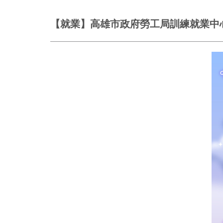
【就業】高雄市政府勞工局訓練就業中心