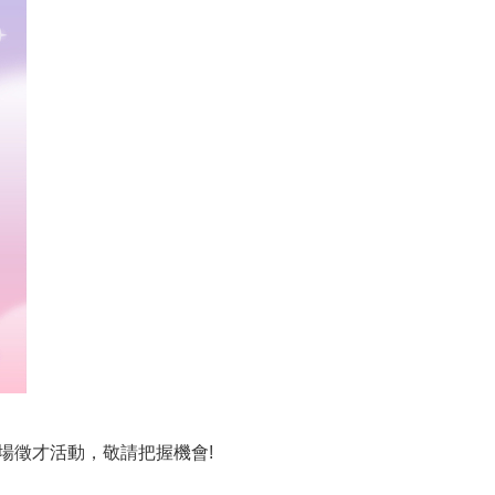
現場徵才活動，敬請把握機會!