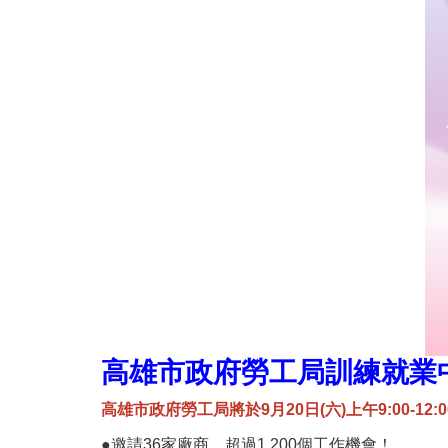
高雄市政府勞工局訓練就業中
高雄市政府勞工局將於9月20日(六)上午9:00-12:0
●
邀請36家廠商，超過1,200個工作機會！