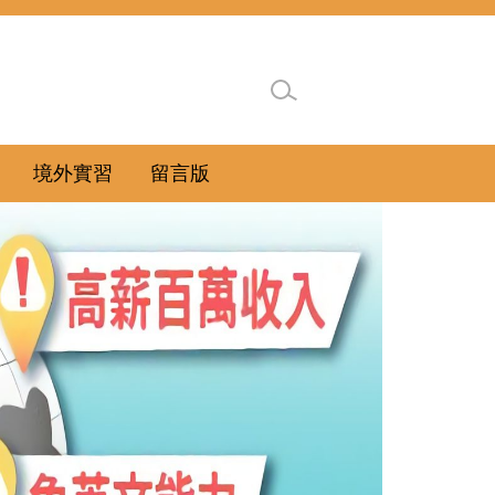
境外實習
留言版