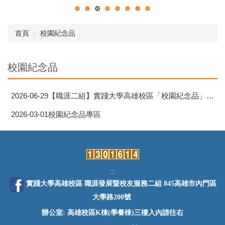
首頁
校園紀念品
校園紀念品
2026-06-29
【職涯二組】實踐大學高雄校區「校園紀念品」訂購
2026-03-01
校園紀念品專區
:::
實踐大學高雄校區 職涯發展暨校友服務二組 845高雄市內門區
大學路200號
辦公室: 高雄校區K棟(學餐棟)三樓入內請往右