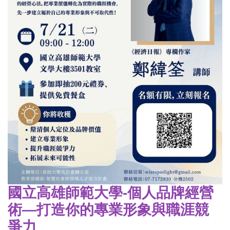
國立高雄師範大學-個人品牌經營
術—打造你的專業形象與職涯競
爭力