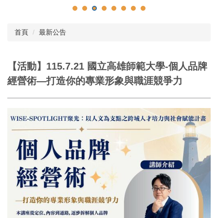
首頁
最新公告
【活動】115.7.21 國立高雄師範大學-個人品牌
經營術—打造你的專業形象與職涯競爭力