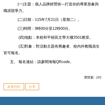
(一)主題：個人品牌經營術—打造你的專業形象與
職涯競爭力。
(二)日期：115年7月21日（星期二）。
(三)時間：9時00分至12時00分。
(四)地點：本校和平校區文學大樓3501教室。
(五)對象：對活動主題有興趣者、校內外教職員生
皆可報名。
五、 報名連結：請參閱海報QRcode。
瀏覽數:
285
友善列印
分享