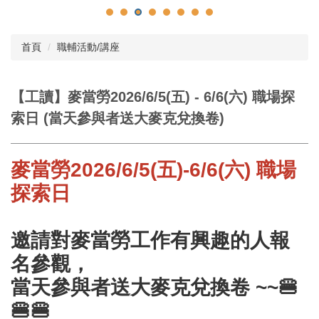
首頁
職輔活動/講座
【工讀】麥當勞2026/6/5(五) - 6/6(六) 職場探
索日 (當天參與者送大麥克兌換卷)
麥當勞2026/6/5(五)-6/6(六) 職場
探索日
邀請對麥當勞工作有興趣的人報
名參觀，
當天參與者送大麥克兌換卷 ~~🍔
🍔🍔