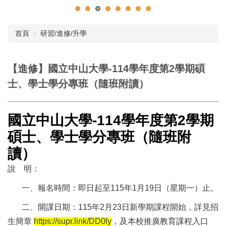
首頁
研習/進修/升學
【進修】國立中山大學-114學年度第2學期碩
士、學士學分專班（隨班附讀）
國立中山大學-114學年度第2學期
碩士、學士學分專班（隨班附
讀）
說 明：
一、報名時間：即日起至115年1月19日（星期一）止。
二、開課日期：115年2月23日新學期課程開始，詳見招
生簡章
https://supr.link/DD0ly
，及本校推廣教育課程入口