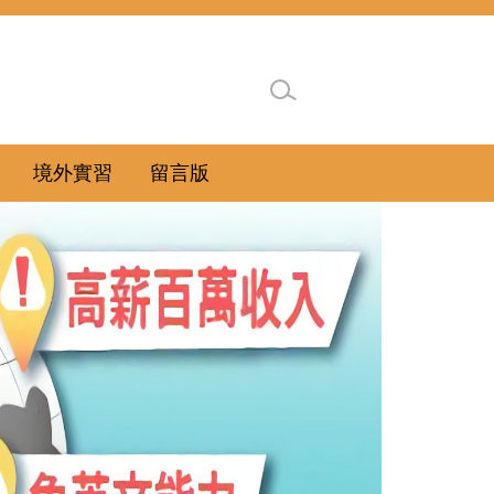
境外實習
留言版