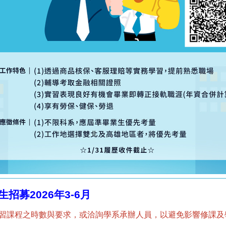
募2026年3-6月
實習課程之時數與要求，或洽詢學系承辦人員，以避免影響修課及