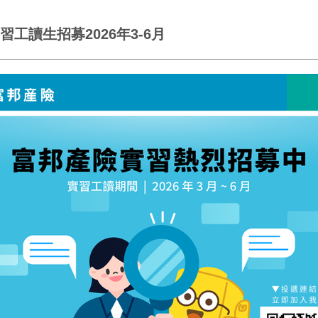
工讀生招募2026年3-6月