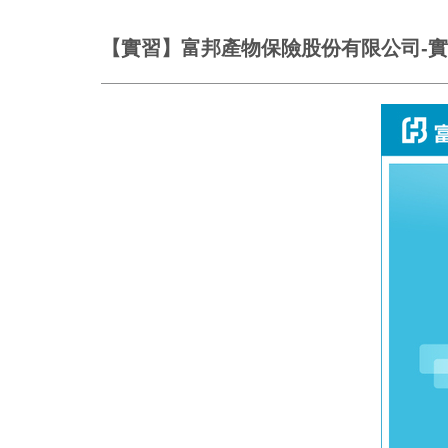
【實習】富邦產物保險股份有限公司-實習