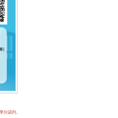
學分認列。