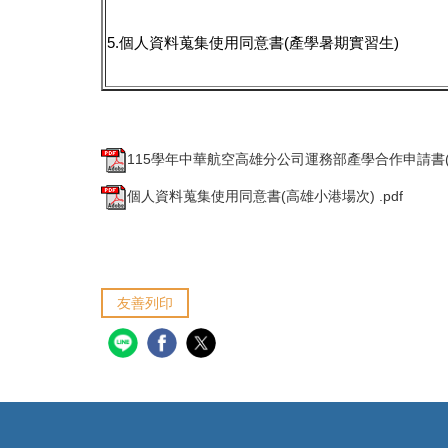
5.個人資料蒐集使用同意書(產學暑期實習生)
115學年中華航空高雄分公司運務部產學合作申請書(高
個人資料蒐集使用同意書(高雄小港場次) .pdf
友善列印