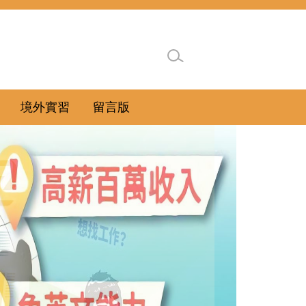
境外實習
留言版