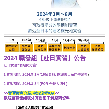
2024 職發組【赴日實習】公告
赴日實習2個期間方案:
1.實習期間: 2024.9-1月(16個名額, 歡迎應日系同學參與
)
2.實習期間: 2024.3-8月(FOR 全校大四生)
>>
實習廠商
介紹/申請流程/QA
<<
歡迎至職發組境外實習網了解廠商資料
-
--------
如何進入職發組實習網
-----------------------------------------
【
】