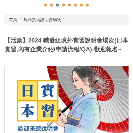
首頁
境外實習說明會場次
【活動】2024 職發組境外實習說明會場次(日本
實習,內有企業介紹/申請流程/QA)-歡迎報名~