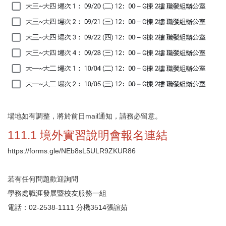
場地如有調整，將於前日mail通知，請務必留意。
111.1 境外實習說明會報名連結
https://forms.gle/
NEb8sL5ULR9ZKUR86
若有任何問題歡迎詢問
學務處職涯發展暨校友服務一組
電話：02-2538-1111 分機3514張誼茹