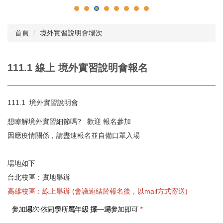
首頁
境外實習說明會場次
111.1 線上 境外實習說明會報名
111.1 境外實習說明會
想瞭解境外實習細節嗎? 歡迎 報名參加
因應疫情關係，請盡速報名並自備口罩入場
場地如下
台北校區：實地舉辦
高雄校區：線上舉辦 (會議連結於報名後，以mail方式寄送)