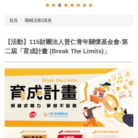
首頁
職輔活動/講座
【活動】115財團法人普仁青年關懷基金會-第
二屆「育成計畫 (Break The Limits)」