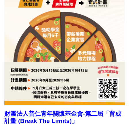
財團法人普仁青年關懷基金會-第二屆「育成
計畫 (Break The Limits)」