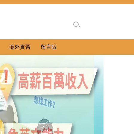
境外實習
留言版