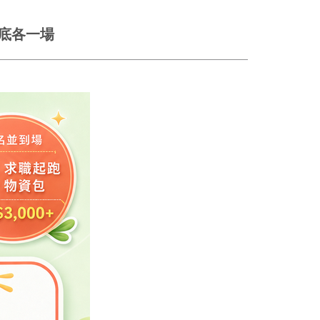
月底各一場