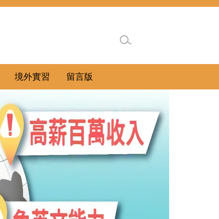
境外實習
留言版