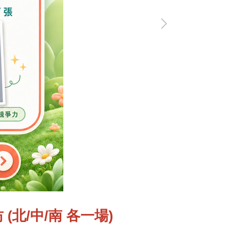
 (北/中/南 各一場)