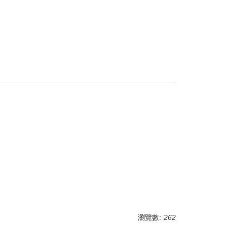
瀏覽數:
262