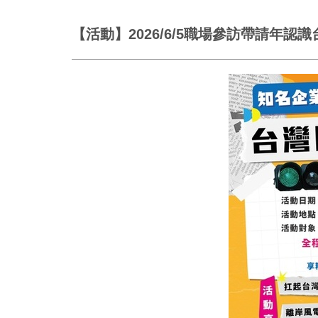
【活動】2026/6/5職場參訪帶請年