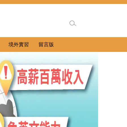
境外實習
留言版