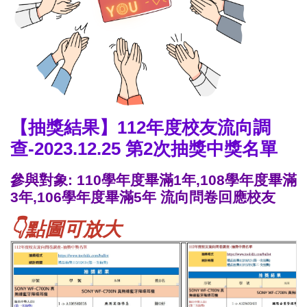
【抽獎結果】112年度校友流向調
查-2023.12.25 第2次抽獎中獎名單
參與對象: 110學年度畢滿1年,108學年度畢滿
3年,106學年度畢滿5年 流向問卷回應校友
👇
點圖可放大