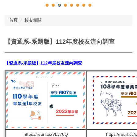
首頁
校友相關
【資通系-系題版】112年度校友流向調查
【資通系-系題版】112年度校友流向調查
https://reurl.cc/VLv76Q
https://reurl.cc/