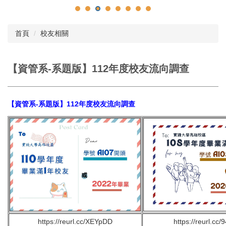
首頁
校友相關
【資管系-系題版】112年度校友流向調查
【資管系-系題版】112年度校友流向調查
https://reurl.cc/XEYpDD
https://reurl.cc