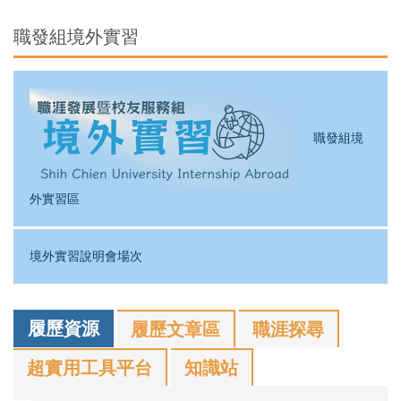
職發組境外實習
職發組境
外實習區
境外實習說明會場次
履歷資源
履歷文章區
職涯探尋
超實用工具平台
知識站