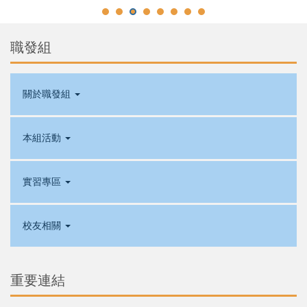
職發組
關於職發組
本組活動
實習專區
校友相關
重要連結