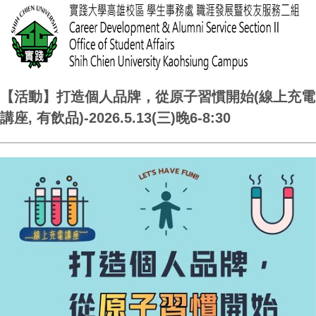
【活動】打造個人品牌，從原子習慣開始(線上充電
講座, 有飲品)-2026.5.13(三)晚6-8:30