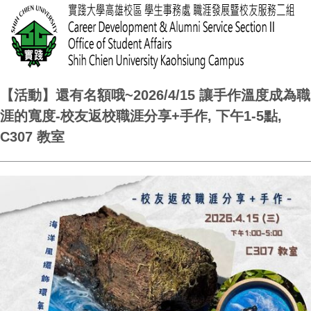
【活動】還有名額哦~2026/4/15 讓手作溫度成為職
涯的寬度-校友返校職涯分享+手作, 下午1-5點,
C307 教室